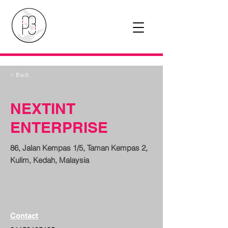
< Back
NEXTINT
ENTERPRISE
86, Jalan Kempas 1/5, Taman Kempas 2,
Kulim, Kedah, Malaysia
Contact